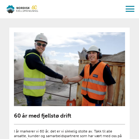
60 år med fjellstø drift
I år markerer vi 60 år, det er vi sikkelig stolte av. Takk til alle
ansatte, kunder og samarbeidspartnere som har vært med oss på