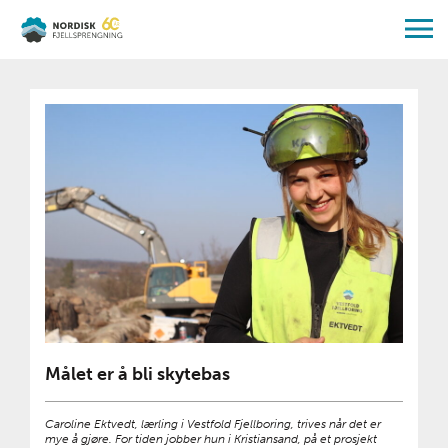
Målet er å bli skytebas
Caroline Ektvedt, lærling i Vestfold Fjellboring, trives når det er
mye å gjøre. For tiden jobber hun i Kristiansand, på et prosjekt