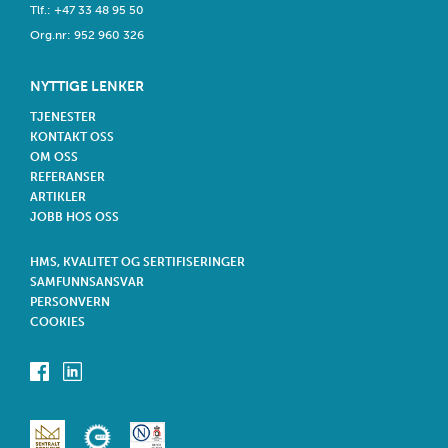
Tlf.:
+47 33 48 95 50
​Org.nr: 952 960 326
NYTTIGE LENKER
TJENESTER
KONTAKT OSS
OM OSS
REFERANSER
ARTIKLER
JOBB HOS OSS
HMS, KVALITET OG SERTIFISERINGER
SAMFUNNSANSVAR
PERSONVERN
COOKIES