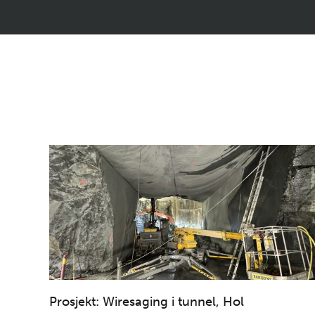
Prosjekt: Wiresaging i tunnel, Hol