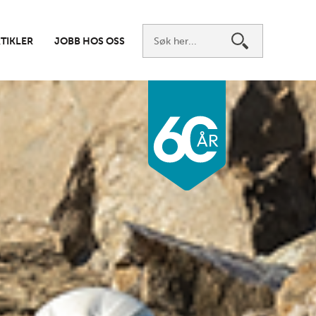
TIKLER
JOBB HOS OSS