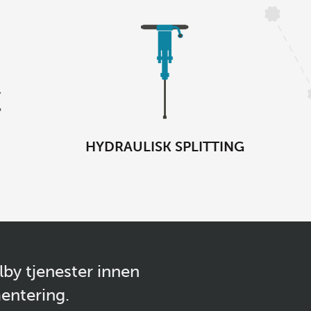
HYDRAULISK SPLITTING
lby tjenester innen
entering.