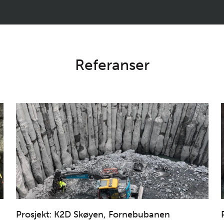
Referanser
Prosjekt: K2D Skøyen, Fornebubanen