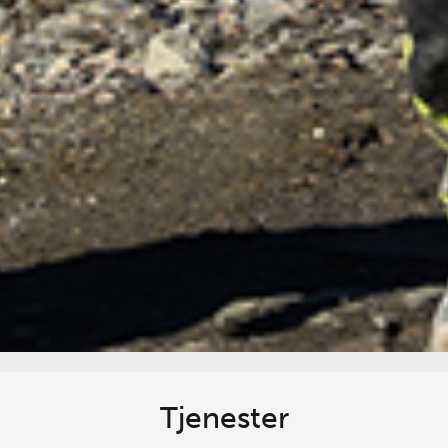
Tjenester