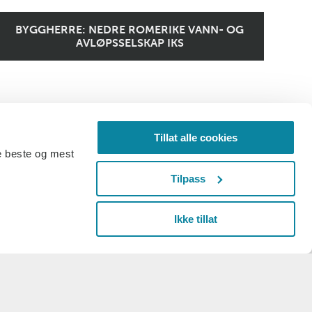
BYGGHERRE: NEDRE ROMERIKE VANN- OG
AVLØPSSELSKAP IKS
Tillat alle cookies
de beste og mest
Tilpass
Ikke tillat