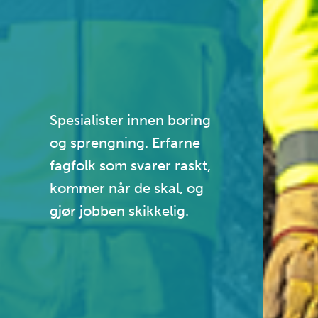
Spesialister innen boring
og sprengning. Erfarne
fagfolk som svarer raskt,
kommer når de skal, og
gjør jobben skikkelig.